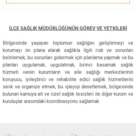
İLÇE SAĞLIK MÜDÜRLÜĞÜNÜN GÖREV VE YETKİLERİ
Bölgesinde yaşayan toplumun sağlığını geliştirmeyi ve
korumayı ön plana alarak sağlıkla ilgili risk ve sorunları
belirlemek, bu sorunları gidermek için planlama yapmak ve bu
planları uygulamak, uygulatmak, birinci basamak sağlık
hizmeti veren kurumların ve aile sağlığı merkezlerinin
koruyucu, iyileştirici ve rehabilite edici sağlık hizmetlerini
sevk ve organize etmek, bu işleyişi denetlemek, bölgesinde
bulunan kamuya ait ve özel sağlık tesisleri ile diğer kurum ve
kuruluşlar arasındaki koordinasyonu sağlamak